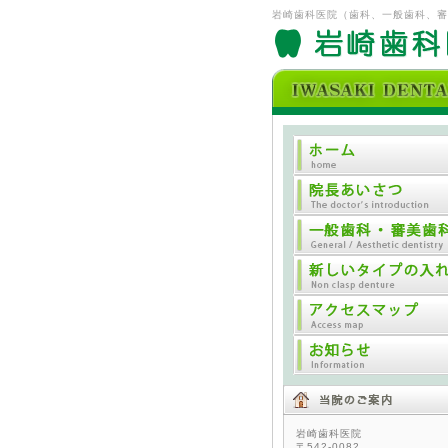
岩崎歯科医院（歯科、一般歯科、審
岩崎歯科医院
〒542-0082