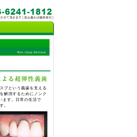
スプという義歯を支える
を解消するためにノンク
います。日常の生活で
す。